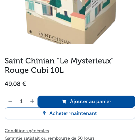
Saint Chinian "Le Mysterieux"
Rouge Cubi 10L
49,08
€
Ajouter au panier
Acheter maintenant
Conditions générales
Garantie satisfait ou remboursé de 30 jours