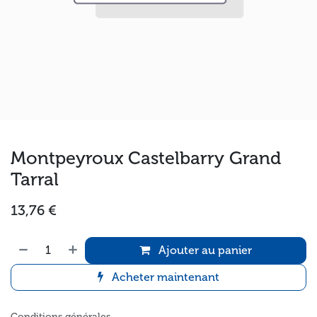
Montpeyroux Castelbarry Grand
Tarral
13,76
€
Ajouter au panier
Acheter maintenant
Conditions générales