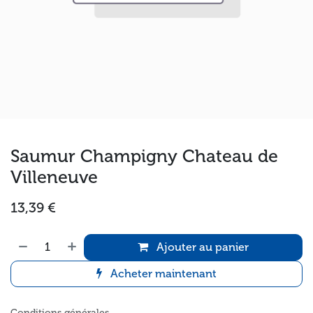
Saumur Champigny Chateau de
Villeneuve
13,39
€
Ajouter au panier
Acheter maintenant
Conditions générales