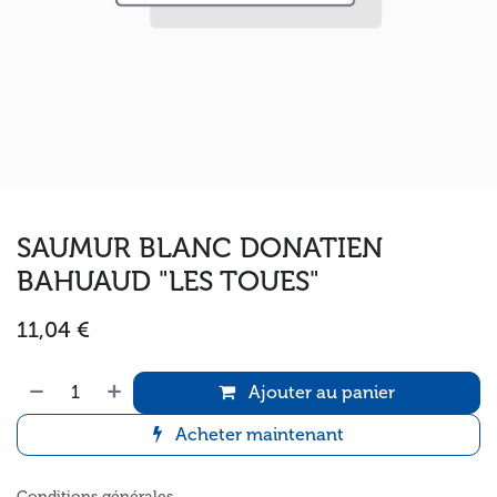
SAUMUR BLANC DONATIEN
BAHUAUD "LES TOUES"
11,04
€
Ajouter au panier
Acheter maintenant
Conditions générales