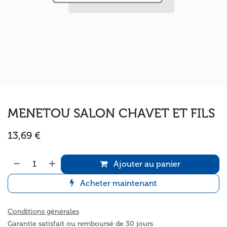
MENETOU SALON CHAVET ET FILS
13,69
€
Ajouter au panier
Acheter maintenant
Conditions générales
Garantie satisfait ou remboursé de 30 jours