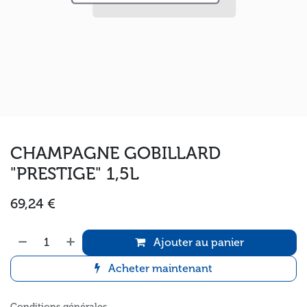
CHAMPAGNE GOBILLARD
"PRESTIGE" 1,5L
69,24
€
Ajouter au panier
Acheter maintenant
Conditions générales