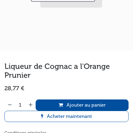
Liqueur de Cognac a l'Orange
Prunier
28,77
€
Ajouter au panier
Acheter maintenant
Conditions générales