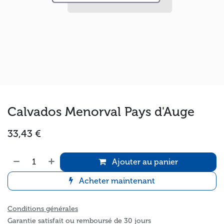
Calvados Menorval Pays d'Auge
33,43
€
Ajouter au panier
Acheter maintenant
Conditions générales
Garantie satisfait ou remboursé de 30 jours