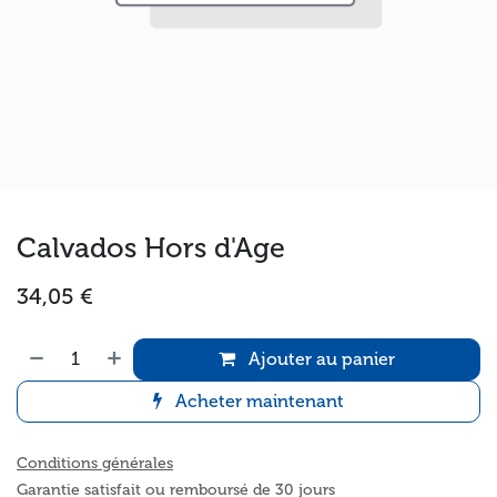
Calvados Hors d'Age
34,05
€
Ajouter au panier
Acheter maintenant
Conditions générales
Garantie satisfait ou remboursé de 30 jours