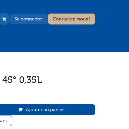
Se connecter
Contactez-nous !
 45° 0,35L
Ajouter au panier
ant