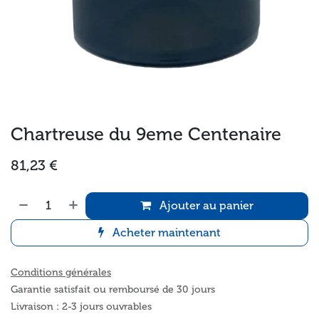
Chartreuse du 9eme Centenaire
81,23
€
Ajouter au panier
Acheter maintenant
Conditions générales
Garantie satisfait ou remboursé de 30 jours
Livraison : 2-3 jours ouvrables