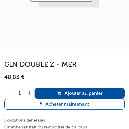
GIN DOUBLE Z - MER
48,85
€
Ajouter au panier
Acheter maintenant
Conditions générales
Garantie satisfait ou remboursé de 30 jours