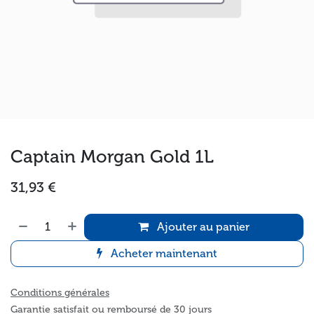
Captain Morgan Gold 1L
31,93
€
Ajouter au panier
Acheter maintenant
Conditions générales
Garantie satisfait ou remboursé de 30 jours