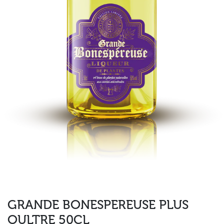
GRANDE BONESPEREUSE PLUS
OULTRE 50CL