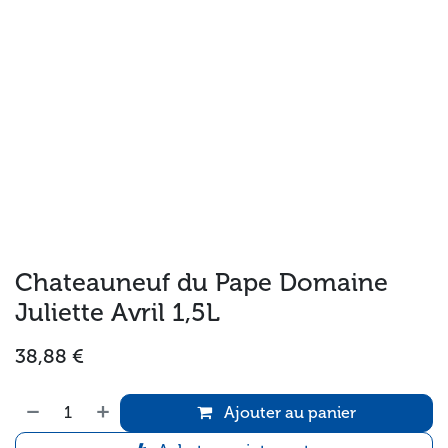
Chateauneuf du Pape Domaine
Juliette Avril 1,5L
38,88
€
Ajouter au panier