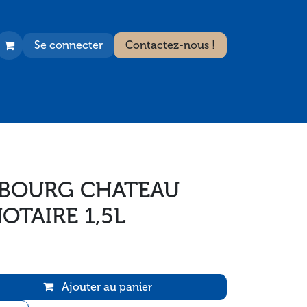
Se connecter
Contactez-nous !
 BOURG CHATEAU
OTAIRE 1,5L
Ajouter au panier