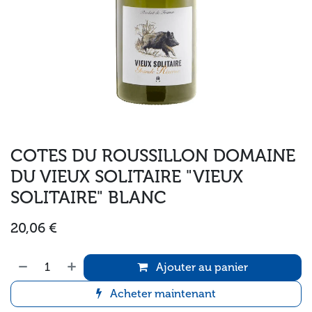
COTES DU ROUSSILLON DOMAINE
DU VIEUX SOLITAIRE "VIEUX
SOLITAIRE" BLANC
20,06
€
Ajouter au panier
Acheter maintenant