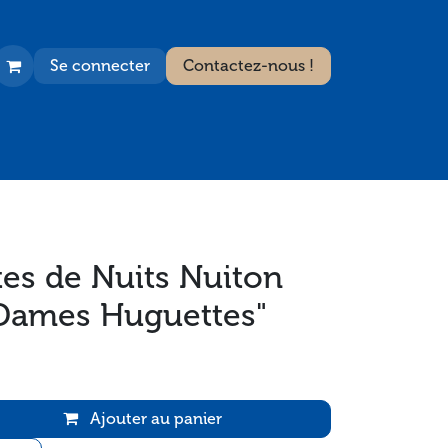
Se connecter
Contactez-nous !
es de Nuits Nuiton
Dames Huguettes"
Ajouter au panier