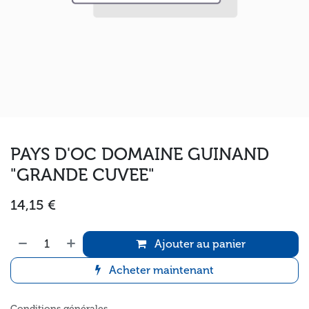
PAYS D'OC DOMAINE GUINAND
"GRANDE CUVEE"
14,15
€
Ajouter au panier
Acheter maintenant
Conditions générales