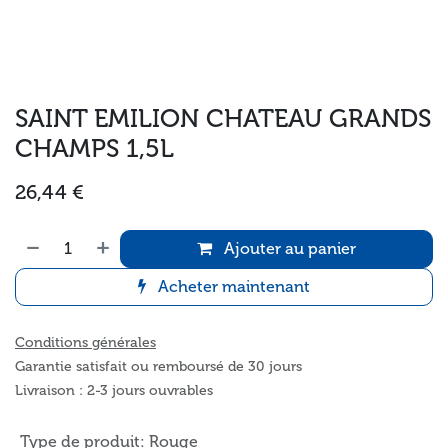
SAINT EMILION CHATEAU GRANDS
CHAMPS 1,5L
26,44
€
Ajouter au panier
Acheter maintenant
Conditions générales
Garantie satisfait ou remboursé de 30 jours
Livraison : 2-3 jours ouvrables
Type de produit
:
Rouge