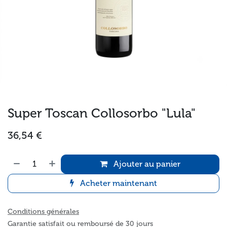
Super Toscan Collosorbo "Lula"
36,54
€
Ajouter au panier
Acheter maintenant
Conditions générales
Garantie satisfait ou remboursé de 30 jours